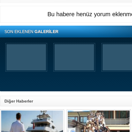
Bu habere henüz yorum eklenme
SON EKLENEN
GALERİLER
Diğer Haberler