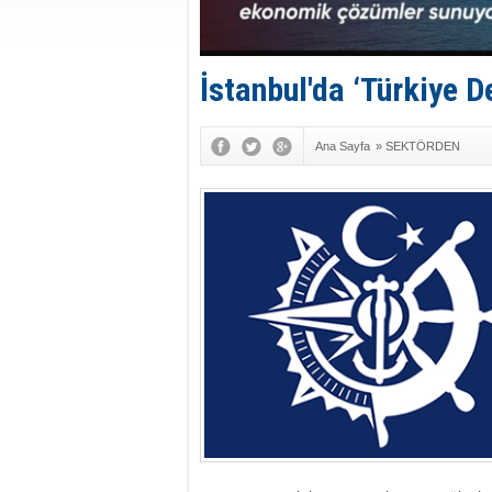
İstanbul'da ‘Türkiye D
Ana Sayfa
»
SEKTÖRDEN