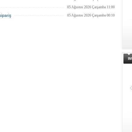
05 Ağustos 2026 Çarşamba 11:00
sipariş
05 Ağustos 2026 Çarşamba 00:10
IM