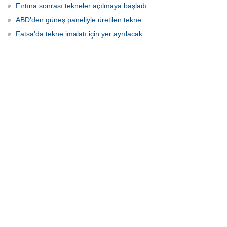
Fırtına sonrası tekneler açılmaya başladı
ABD'den güneş paneliyle üretilen tekne
Fatsa'da tekne imalatı için yer ayrılacak