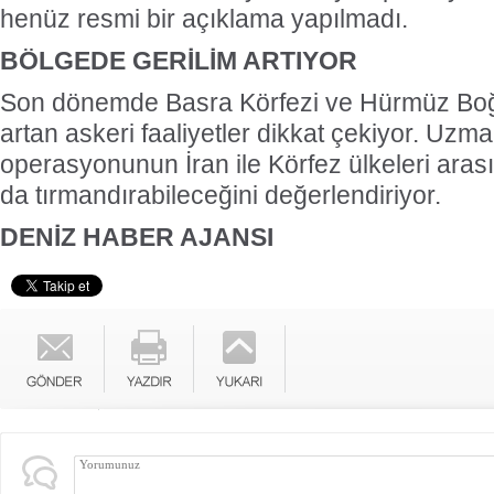
henüz resmi bir açıklama yapılmadı.
BÖLGEDE GERİLİM ARTIYOR
Son dönemde Basra Körfezi ve Hürmüz Boğ
artan askeri faaliyetler dikkat çekiyor. Uzma
operasyonunun İran ile Körfez ülkeleri arası
da tırmandırabileceğini değerlendiriyor.
DENİZ HABER AJANSI