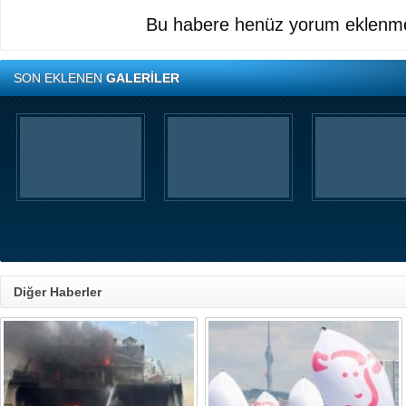
Bu habere henüz yorum eklenme
SON EKLENEN
GALERİLER
Diğer Haberler