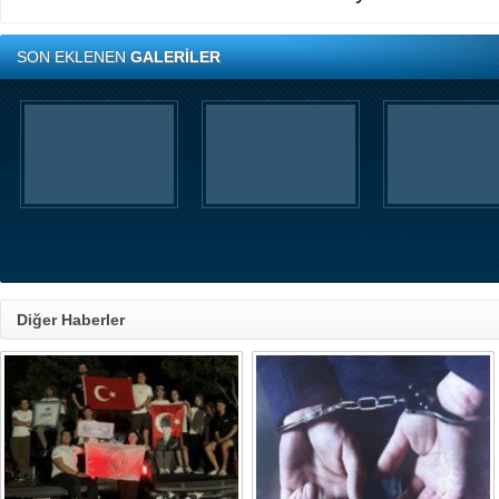
SON EKLENEN
GALERİLER
Diğer Haberler