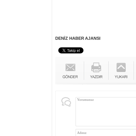
DENİZ HABER AJANSI