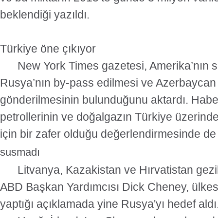
beklendiği yazıldı.
Türkiye öne çıkıyor
New York Times gazetesi, Amerika’nın s
Rusya’nın by-pass edilmesi ve Azerbaycan 
gönderilmesinin bulunduğunu aktardı. Hab
petrollerinin ve doğalgazın Türkiye üzerin
için bir zafer olduğu değerlendirmesinde
susmadı
Litvanya, Kazakistan ve Hırvatistan gezi
ABD Başkan Yardımcısı Dick Cheney, ülkes
yaptığı açıklamada yine Rusya'yı hedef aldı