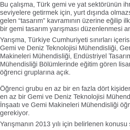
Bu çalışma, Türk gemi ve yat sektörünün ihr
seviyelere getirmek için, yurt dışında olma
gelen “tasarım” kavramının üzerine eğilip ilk 
bir gemi tasarım yarışması düzenlenmesi am
Yarışma, Türkiye Cumhuriyeti sınırları içeris
Gemi ve Deniz Teknolojisi Mühendisliği, Ge
Makineleri Mühendisliği, Endüstriyel Tasar
Mühendisliği Bölümlerinde eğitim gören lisa
öğrenci gruplarına açık.
Öğrenci grubu en az bir en fazla dört kişide
en az bir Gemi ve Deniz Teknolojisi Mühend
İnşaatı ve Gemi Makineleri Mühendisliği öğr
gerekiyor.
Yarışmanın 2013 yılı için belirlenen konusu 