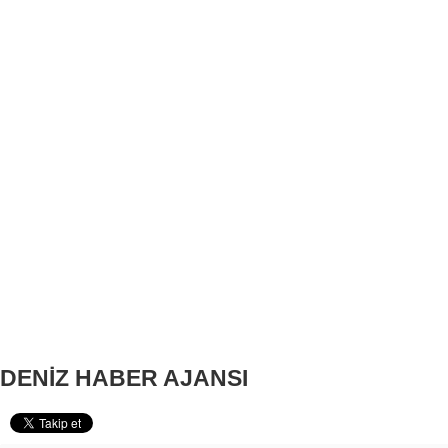
DENİZ HABER AJANSI