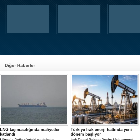
Diğer Haberler
LNG taşımacılığında maliyetler
Türkiye-Irak enerji hattında yeni
katlandı
dönem başlıyor