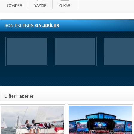
SON EKLENEN
GALERİLER
Diğer Haberler