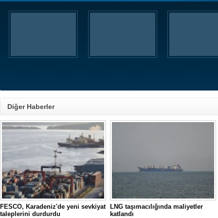
Diğer Haberler
FESCO, Karadeniz'de yeni sevkiyat
LNG taşımacılığında maliyetler
taleplerini durdurdu
katlandı