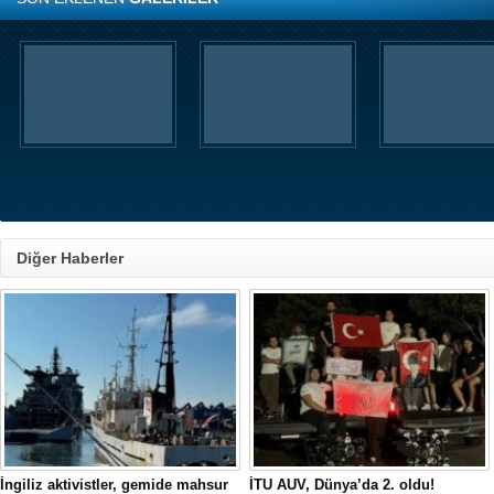
Diğer Haberler
İngiliz aktivistler, gemide mahsur
İTU AUV, Dünya’da 2. oldu!