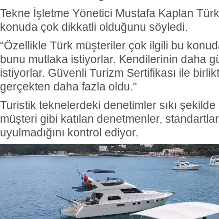
Tekne İşletme Yönetici Mustafa Kaplan Türk 
konuda çok dikkatli olduğunu söyledi.
“Özellikle Türk müşteriler çok ilgili bu kon
bunu mutlaka istiyorlar. Kendilerinin daha 
istiyorlar. Güvenli Turizm Sertifikası ile birli
gerçekten daha fazla oldu."
Turistik teknelerdeki denetimler sıkı şekilde
müşteri gibi katılan denetmenler, standartla
uyulmadığını kontrol ediyor.