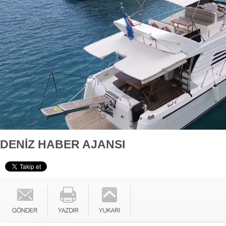
DENİZ HABER AJANSI