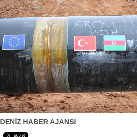
DENİZ HABER AJANSI