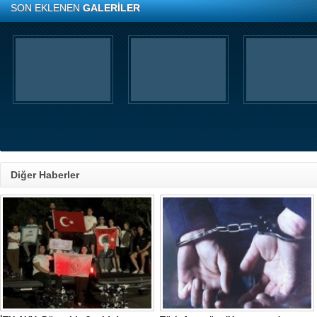
SON EKLENEN
GALERİLER
Diğer Haberler