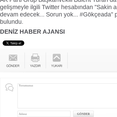
gelişmeyle ilgili Twitter hesabından "Sakin
devam edecek... Sorun yok... #Gökçeada" 
bulundu.
DENİZ HABER AJANSI