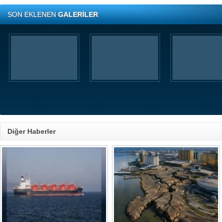
SON EKLENEN
GALERİLER
Diğer Haberler