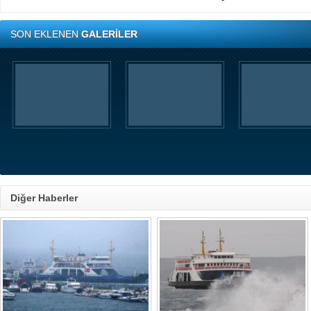
SON EKLENEN
GALERİLER
Diğer Haberler