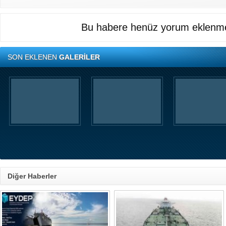
Bu habere henüz yorum eklenme
SON EKLENEN
GALERİLER
Diğer Haberler