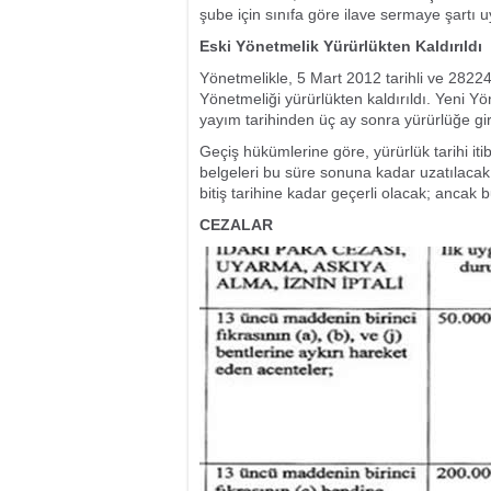
şube için sınıfa göre ilave sermaye şartı 
Eski Yönetmelik Yürürlükten Kaldırıldı
Yönetmelikle, 5 Mart 2012 tarihli ve 282
Yönetmeliği yürürlükten kaldırıldı. Yeni Y
yayım tarihinden üç ay sonra yürürlüğe gi
Geçiş hükümlerine göre, yürürlük tarihi itib
belgeleri bu süre sonuna kadar uzatılacak. 
bitiş tarihine kadar geçerli olacak; ancak 
CEZALAR