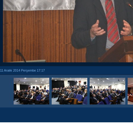
11 Aralık 2014 Perşembe 17:17