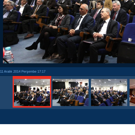
11 Aralık 2014 Perşembe 17:17