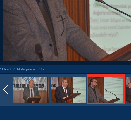
11 Aralık 2014 Perşembe 17:17