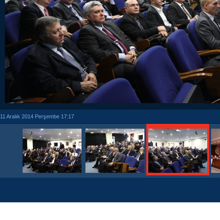
11 Aralık 2014 Perşembe 17:17