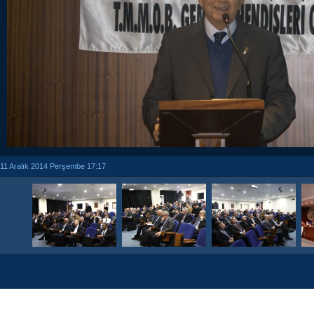
11 Aralık 2014 Perşembe 17:17