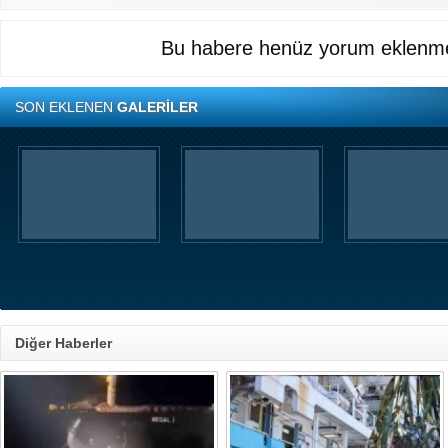
Bu habere henüz yorum eklenme
SON EKLENEN
GALERİLER
Diğer Haberler