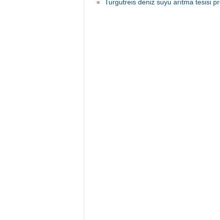
Turgutreis deniz suyu arıtma tesisi pr