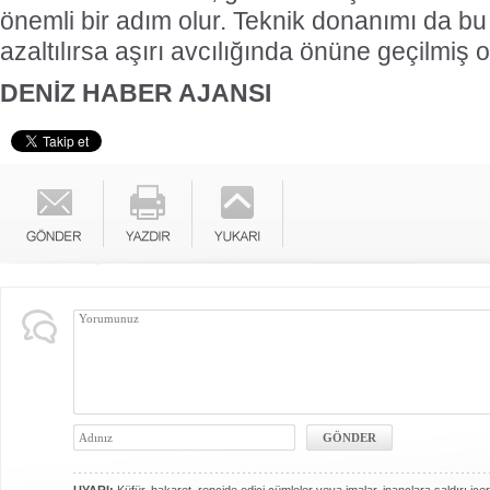
önemli bir adım olur. Teknik donanımı da bu
azaltılırsa aşırı avcılığında önüne geçilmiş o
DENİZ HABER AJANSI