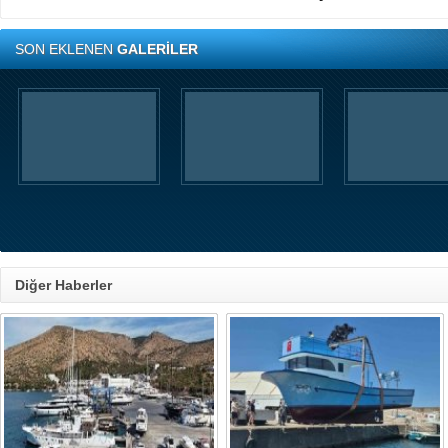
SON EKLENEN
GALERİLER
Diğer Haberler