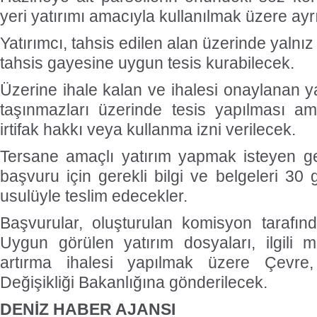
yeri yatırımı amacıyla kullanılmak üzere ayr
Yatırımcı, tahsis edilen alan üzerinde yalnız
tahsis gayesine uygun tesis kurabilecek.
Üzerine ihale kalan ve ihalesi onaylanan y
taşınmazları üzerinde tesis yapılması am
irtifak hakkı veya kullanma izni verilecek.
Tersane amaçlı yatırım yapmak isteyen ger
başvuru için gerekli bilgi ve belgeleri 30 
usulüyle teslim edecekler.
Başvurular, oluşturulan komisyon tarafınd
Uygun görülen yatırım dosyaları, ilgili 
artırma ihalesi yapılmak üzere Çevre, 
Değişikliği Bakanlığına gönderilecek.
DENİZ HABER AJANSI