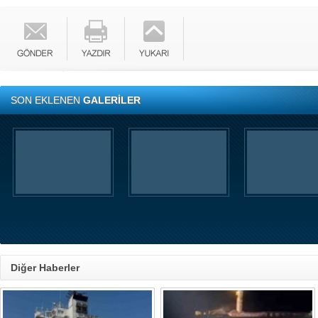
SON EKLENEN
GALERİLER
Diğer Haberler