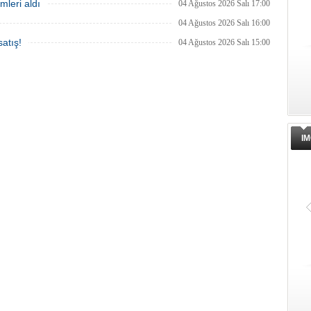
mleri aldı
04 Ağustos 2026 Salı 17:00
04 Ağustos 2026 Salı 16:00
atış!
04 Ağustos 2026 Salı 15:00
IM