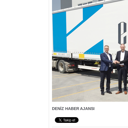
DENİZ HABER AJANSI