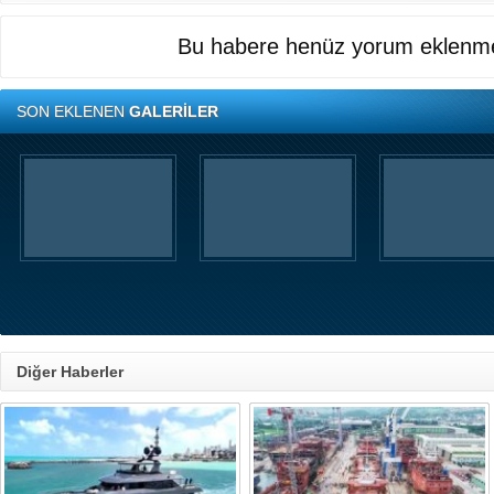
Bu habere henüz yorum eklenme
SON EKLENEN
GALERİLER
Diğer Haberler