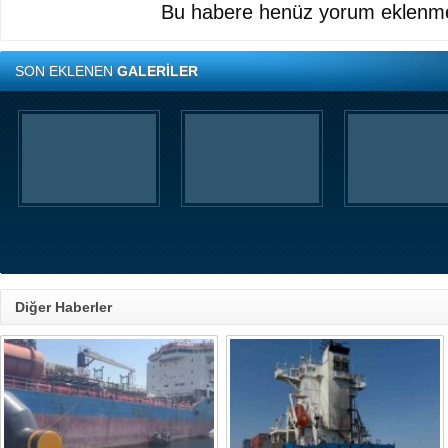
Bu habere henüz yorum eklenme
SON EKLENEN
GALERİLER
Diğer Haberler