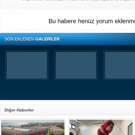
Bu habere henüz yorum eklenme
SON EKLENEN
GALERİLER
Diğer Haberler