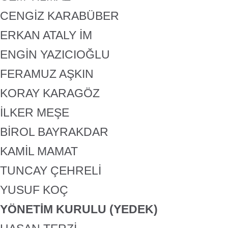
CENGİZ KARABÜBER
ERKAN ATALY İM
ENGİN YAZICIOĞLU
FERAMUZ AŞKIN
KORAY KARAGÖZ
İLKER MEŞE
BİROL BAYRAKDAR
KAMİL MAMAT
TUNCAY ÇEHRELİ
YUSUF KOÇ
YÖNETİM KURULU (YEDEK)