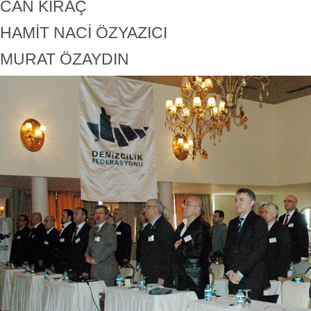
CAN KIRAÇ
HAMİT NACİ ÖZYAZICI
MURAT ÖZAYDIN