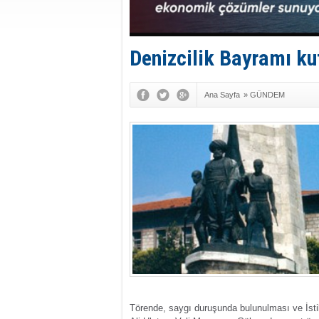
Denizcilik Bayramı ku
Ana Sayfa
»
GÜNDEM
Törende, saygı duruşunda bulunulması ve İsti