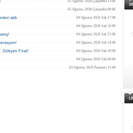
u
05 Ağustos 2026 Çarşamba 13:00
S
05 Ağustos 2026 Çarşamba 08:00
mleri aldı
04 Ağustos 2026 Salı 17:00
04 Ağustos 2026 Salı 16:00
atış!
04 Ağustos 2026 Salı 15:00
perasyon!
04 Ağustos 2026 Salı 14:00
ı: Gökçen Fırat!
04 Ağustos 2026 Salı 10:00
04 Ağustos 2026 Salı 00:00
03 Ağustos 2026 Pazartesi 15:00
L