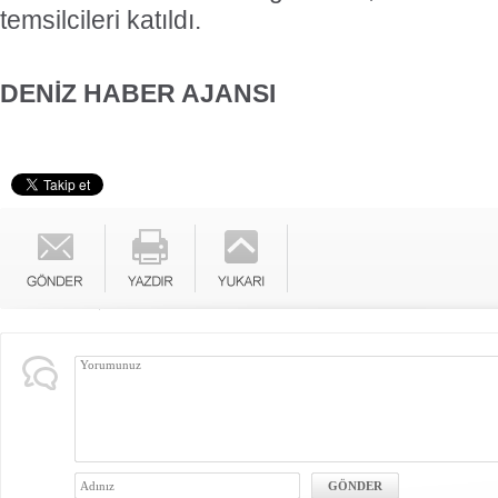
temsilcileri katıldı.
DENİZ HABER AJANSI