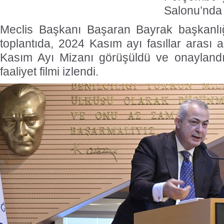
Salonu’nda 
Meclis Başkanı Başaran Bayrak başkanlığı
toplantıda, 2024 Kasım ayı fasıllar arası a
Kasım Ayı Mizanı görüşüldü ve onaylandı,
faaliyet filmi izlendi.