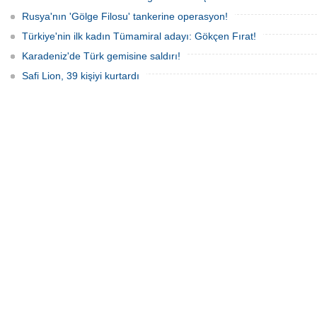
Rusya'nın 'Gölge Filosu' tankerine operasyon!
Türkiye'nin ilk kadın Tümamiral adayı: Gökçen Fırat!
Karadeniz'de Türk gemisine saldırı!
Safi Lion, 39 kişiyi kurtardı