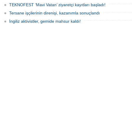
TEKNOFEST ‘Mavi Vatan’ ziyaretçi kayıtları başladı!
Tersane işçilerinin direnişi, kazanımla sonuçlandı
İngiliz aktivistler, gemide mahsur kaldı!