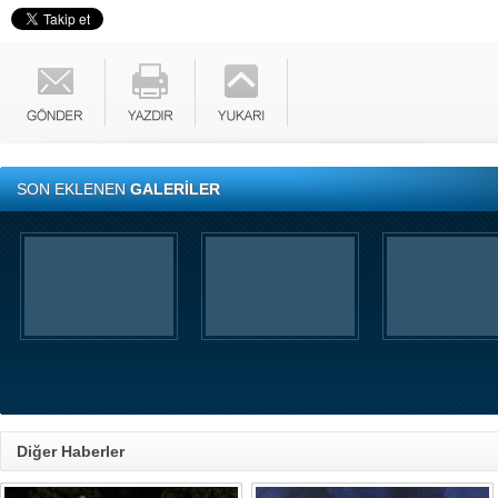
SON EKLENEN
GALERİLER
Diğer Haberler