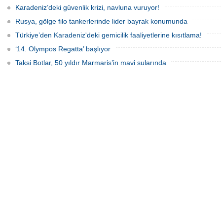
Karadeniz’deki güvenlik krizi, navluna vuruyor!
Rusya, gölge filo tankerlerinde lider bayrak konumunda
Türkiye’den Karadeniz'deki gemicilik faaliyetlerine kısıtlama!
‘14. Olympos Regatta’ başlıyor
Taksi Botlar, 50 yıldır Marmaris’in mavi sularında