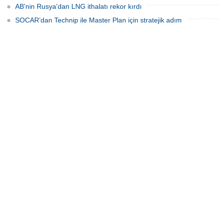
AB'nin Rusya'dan LNG ithalatı rekor kırdı
SOCAR’dan Technip ile Master Plan için stratejik adım