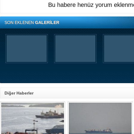
Bu habere henüz yorum eklenme
SON EKLENEN
GALERİLER
Diğer Haberler