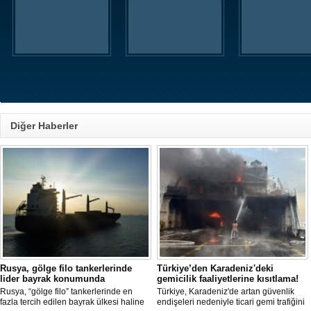
Diğer Haberler
Rusya, gölge filo tankerlerinde
Türkiye’den Karadeniz'deki
lider bayrak konumunda
gemicilik faaliyetlerine kısıtlama!
Rusya, “gölge filo” tankerlerinde en
Türkiye, Karadeniz'de artan güvenlik
fazla tercih edilen bayrak ülkesi haline
endişeleri nedeniyle ticari gemi trafiğini