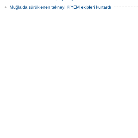
Muğla'da sürüklenen tekneyi KIYEM ekipleri kurtardı