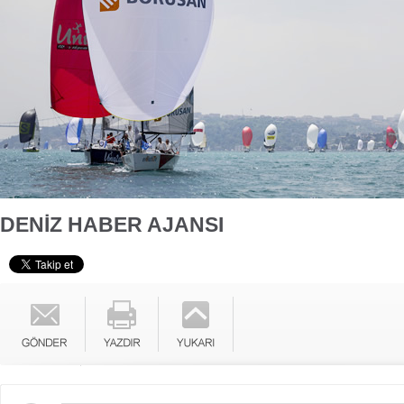
DENİZ HABER AJANSI