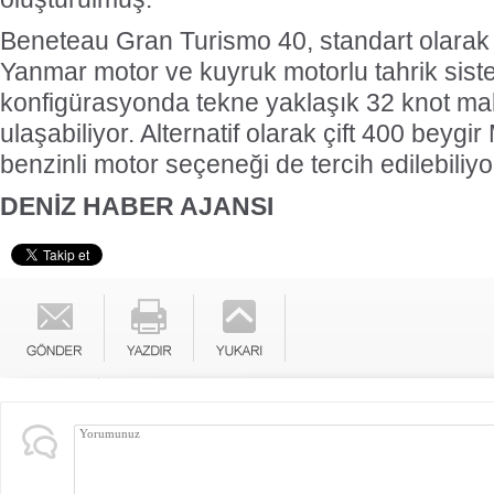
Beneteau Gran Turismo 40, standart olarak 
Yanmar motor ve kuyruk motorlu tahrik sist
konfigürasyonda tekne yaklaşık 32 knot m
ulaşabiliyor. Alternatif olarak çift 400 beyg
benzinli motor seçeneği de tercih edilebiliyo
DENİZ HABER AJANSI